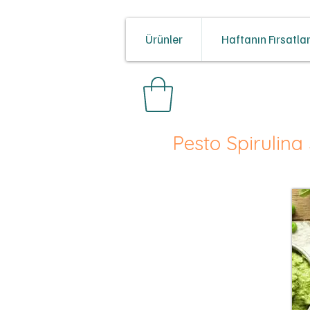
Ürünler
Haftanın Fırsatlar
Pesto Spirulin