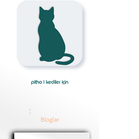
pitho | kediler için
Bloglar