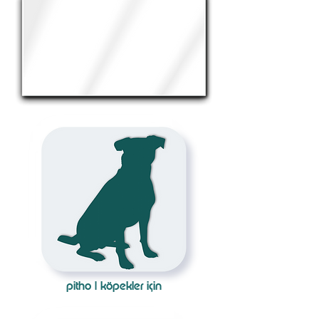
pitho | köpekler için