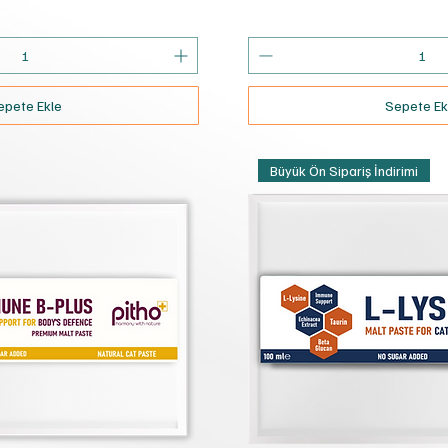
epete Ekle
Sepete Ek
Büyük Ön Sipariş İndirimi