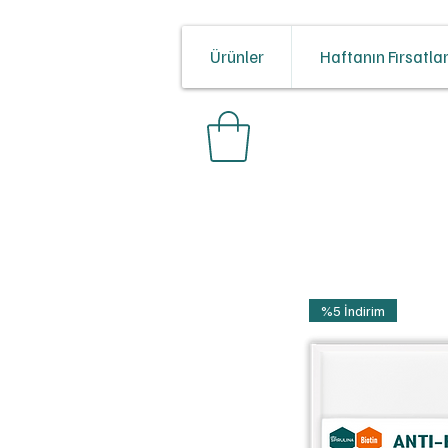
Ürünler
Haftanın Fırsatlar
%5 İndirim